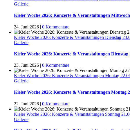
Gallerie
Kieler Woche 2026: Konzerte & Veranstaltungen Mittwoch
24. Juni 2026
|
0 Kommentare
Kieler Woche 2026: Konzerte & Veranstaltungen Dienstag 23.
Gallerie
Kieler Woche 2026: Konzerte & Veranstaltungen Dienstag 
23. Juni 2026
|
0 Kommentare
Kieler Woche 2026: Konzerte & Veranstaltungen Montag 22.0
Gallerie
Kieler Woche 2026: Konzerte & Veranstaltungen Montag 2
22. Juni 2026
|
0 Kommentare
Kieler Woche 2026: Konzerte & Veranstaltungen Sonntag 21.
Gallerie