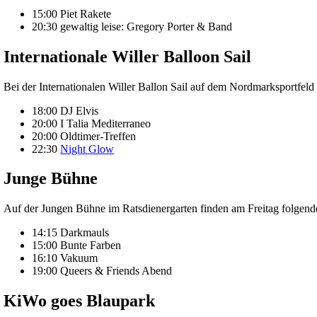
15:00 Piet Rakete
20:30 gewaltig leise: Gregory Porter & Band
Internationale Willer Balloon Sail
Bei der Internationalen Willer Ballon Sail auf dem Nordmarksportfeld
18:00 DJ Elvis
20:00 I Talia Mediterraneo
20:00 Oldtimer-Treffen
22:30
Night Glow
Junge Bühne
Auf der Jungen Bühne im Ratsdienergarten finden am Freitag folgende
14:15 Darkmauls
15:00 Bunte Farben
16:10 Vakuum
19:00 Queers & Friends Abend
KiWo goes Blaupark