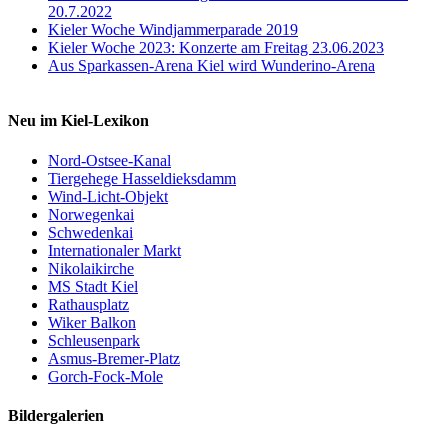
20.7.2022
Kieler Woche Windjammerparade 2019
Kieler Woche 2023: Konzerte am Freitag 23.06.2023
Aus Sparkassen-Arena Kiel wird Wunderino-Arena
Neu im Kiel-Lexikon
Nord-Ostsee-Kanal
Tiergehege Hasseldieksdamm
Wind-Licht-Objekt
Norwegenkai
Schwedenkai
Internationaler Markt
Nikolaikirche
MS Stadt Kiel
Rathausplatz
Wiker Balkon
Schleusenpark
Asmus-Bremer-Platz
Gorch-Fock-Mole
Bildergalerien