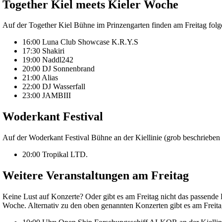
Together Kiel meets Kieler Woche
Auf der Together Kiel Bühne im Prinzengarten finden am Freitag folge
16:00 Luna Club Showcase K.R.Y.S
17:30 Shakiri
19:00 Naddl242
20:00 DJ Sonnenbrand
21:00 Alias
22:00 DJ Wasserfall
23:00 JAMBIII
Woderkant Festival
Auf der Woderkant Festival Bühne an der Kiellinie (grob beschrieben
20:00 Tropikal LTD.
Weitere Veranstaltungen am Freitag
Keine Lust auf Konzerte? Oder gibt es am Freitag nicht das passende K
Woche. Alternativ zu den oben genannten Konzerten gibt es am Freita