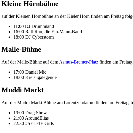
Kleine Hörnbühne
auf der Kleinen Hörnbühne an der Kieler Hörn finden am Freitag folg
11:00 DJ Drummland
16:00 Rafi Rau, die Ein-Mann-Band
18:00 DJ Cyberstorm
Malle-Bühne
Auf der Malle-Bühne auf dem
Asmus-Bremer-Platz
finden am Freitag 
17:00 Daniel Mic
18:00 Kreisligalegende
Muddi Markt
Auf der Muddi Markt Bühne am Lorentzendamm finden am Freitagaben
19:00 Drag Show
21:00 AroundElias
22:30 #SELFIE Girls