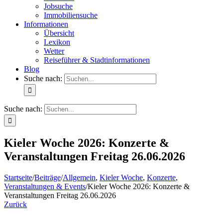
Jobsuche
Immobiliensuche
Informationen
Übersicht
Lexikon
Wetter
Reiseführer & Stadtinformationen
Blog
Suche nach:
Suche nach:
Kieler Woche 2026: Konzerte &
Veranstaltungen Freitag 26.06.2026
Startseite
/
Beiträge
/
Allgemein
,
Kieler Woche
,
Konzerte
,
Veranstaltungen & Events
/
Kieler Woche 2026: Konzerte &
Veranstaltungen Freitag 26.06.2026
Zurück