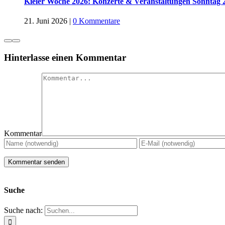
Kieler Woche 2026: Konzerte & Veranstaltungen Sonntag 
21. Juni 2026
|
0 Kommentare
Hinterlasse einen Kommentar
Kommentar
Suche
Suche nach: