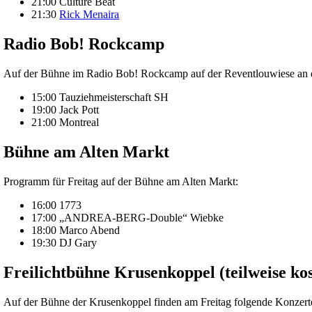
21:00 Culture Beat
21:30
Rick Menaira
Radio Bob! Rockcamp
Auf der Bühne im Radio Bob! Rockcamp auf der Reventlouwiese an der
15:00 Tauziehmeisterschaft SH
19:00 Jack Pott
21:00 Montreal
Bühne am Alten Markt
Programm für Freitag auf der Bühne am Alten Markt:
16:00 1773
17:00 „ANDREA-BERG-Double“ Wiebke
18:00 Marco Abend
19:30 DJ Gary
Freilichtbühne Krusenkoppel (teilweise kos
Auf der Bühne der Krusenkoppel finden am Freitag folgende Konzerte 