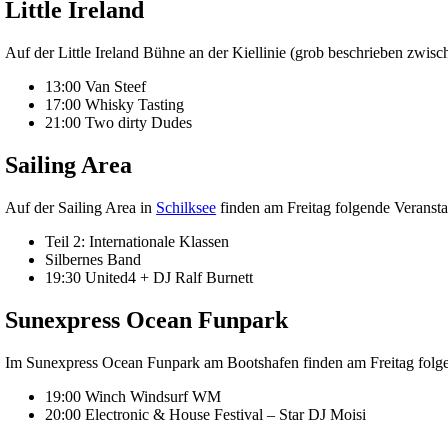
Little Ireland
Auf der Little Ireland Bühne an der Kiellinie (grob beschrieben zwis
13:00 Van Steef
17:00 Whisky Tasting
21:00 Two dirty Dudes
Sailing Area
Auf der Sailing Area in
Schilksee
finden am Freitag folgende Veransta
Teil 2: Internationale Klassen
Silbernes Band
19:30 United4 + DJ Ralf Burnett
Sunexpress Ocean Funpark
Im Sunexpress Ocean Funpark am Bootshafen finden am Freitag folgen
19:00 Winch Windsurf WM
20:00 Electronic & House Festival – Star DJ Moisi