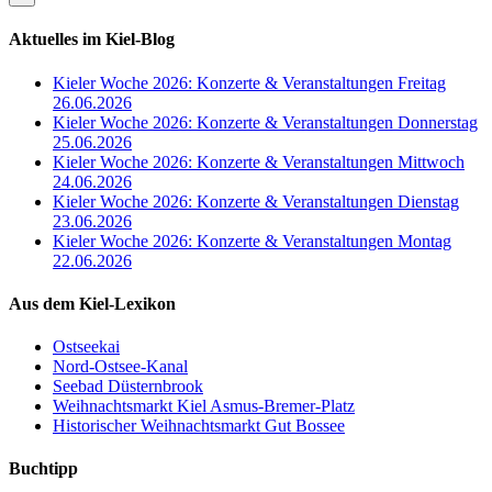
Aktuelles im Kiel-Blog
Kieler Woche 2026: Konzerte & Veranstaltungen Freitag
26.06.2026
Kieler Woche 2026: Konzerte & Veranstaltungen Donnerstag
25.06.2026
Kieler Woche 2026: Konzerte & Veranstaltungen Mittwoch
24.06.2026
Kieler Woche 2026: Konzerte & Veranstaltungen Dienstag
23.06.2026
Kieler Woche 2026: Konzerte & Veranstaltungen Montag
22.06.2026
Aus dem Kiel-Lexikon
Ostseekai
Nord-Ostsee-Kanal
Seebad Düsternbrook
Weihnachtsmarkt Kiel Asmus-Bremer-Platz
Historischer Weihnachtsmarkt Gut Bossee
Buchtipp