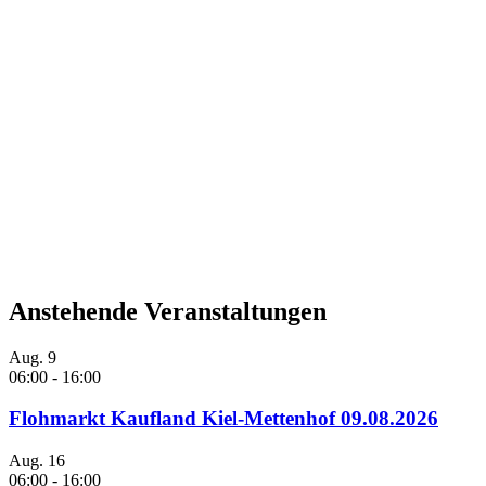
Anstehende Veranstaltungen
Aug.
9
06:00
-
16:00
Flohmarkt Kaufland Kiel-Mettenhof 09.08.2026
Aug.
16
06:00
-
16:00