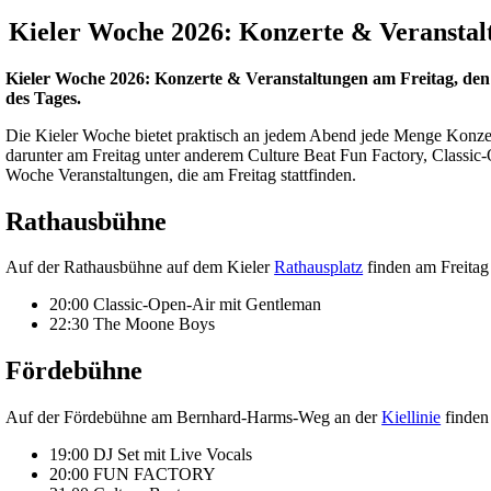
Kieler Woche 2026: Konzerte & Veranstalt
Kieler Woche 2026: Konzerte & Veranstaltungen am Freitag, den
des Tages.
Die Kieler Woche bietet praktisch an jedem Abend jede Menge Konz
darunter am Freitag unter anderem Culture Beat Fun Factory, Classic
Woche Veranstaltungen, die am Freitag stattfinden.
Rathausbühne
Auf der Rathausbühne auf dem Kieler
Rathausplatz
finden am Freitag 
20:00 Classic-Open-Air mit Gentleman
22:30 The Moone Boys
Fördebühne
Auf der Fördebühne am Bernhard-Harms-Weg an der
Kiellinie
finden 
19:00 DJ Set mit Live Vocals
20:00 FUN FACTORY