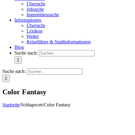
Übersicht
Jobsuche
Immobiliensuche
Informationen
Übersicht
Lexikon
Wetter
Reiseführer & Stadtinformationen
Blog
Suche nach:
Suche nach:
Color Fantasy
Startseite
/
Schlagwort:
Color Fantasy