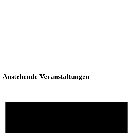
Anstehende Veranstaltungen