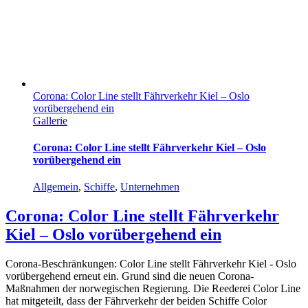
Corona: Color Line stellt Fährverkehr Kiel – Oslo
vorübergehend ein
Gallerie
Corona: Color Line stellt Fährverkehr Kiel – Oslo
vorübergehend ein
Allgemein
,
Schiffe
,
Unternehmen
Corona: Color Line stellt Fährverkehr
Kiel – Oslo vorübergehend ein
Corona-Beschränkungen: Color Line stellt Fährverkehr Kiel - Oslo
vorübergehend erneut ein. Grund sind die neuen Corona-
Maßnahmen der norwegischen Regierung. Die Reederei Color Line
hat mitgeteilt, dass der Fährverkehr der beiden Schiffe Color