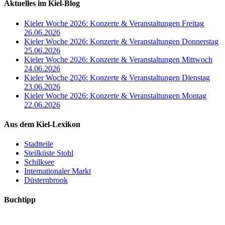
Aktuelles im Kiel-Blog
Kieler Woche 2026: Konzerte & Veranstaltungen Freitag
26.06.2026
Kieler Woche 2026: Konzerte & Veranstaltungen Donnerstag
25.06.2026
Kieler Woche 2026: Konzerte & Veranstaltungen Mittwoch
24.06.2026
Kieler Woche 2026: Konzerte & Veranstaltungen Dienstag
23.06.2026
Kieler Woche 2026: Konzerte & Veranstaltungen Montag
22.06.2026
Aus dem Kiel-Lexikon
Stadtteile
Steilküste Stohl
Schilksee
Internationaler Markt
Düsternbrook
Buchtipp