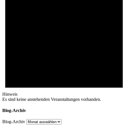
Hinweis
Es sind keine anstehenden Veranstaltungen vorhanden.
Blog-Archiv
Blog-Archiv