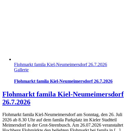
Flohmarkt famila Kiel-Neumeimersdorf 26.7.2026
Gallerie
Flohmarkt famila Kiel-Neumeimersdorf 26.7.2026
Flohmarkt famila Kiel-Neumeimersdorf
26.7.2026
Flohmarkt famila Kiel-Neumeimersdorf am Sonntag, den 26. Juli
2026 ab 8.30 Uhr auf dem famila Parkplatz im Kieler Stadtteil
Meimersdorf in der Grot-Steenbusch. Am 26.07.2026 veranstaltet
Hochberg Flohmärkte den beliebten Flohmarkt bei famila in [...]