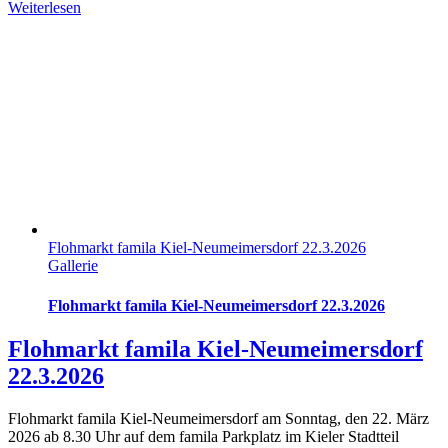
Weiterlesen
Flohmarkt famila Kiel-Neumeimersdorf 22.3.2026
Gallerie
Flohmarkt famila Kiel-Neumeimersdorf 22.3.2026
Flohmarkt famila Kiel-Neumeimersdorf
22.3.2026
Flohmarkt famila Kiel-Neumeimersdorf am Sonntag, den 22. März
2026 ab 8.30 Uhr auf dem famila Parkplatz im Kieler Stadtteil