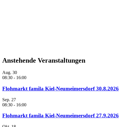
Anstehende Veranstaltungen
Aug.
30
08:30
-
16:00
Flohmarkt famila Kiel-Neumeimersdorf 30.8.2026
Sep.
27
08:30
-
16:00
Flohmarkt famila Kiel-Neumeimersdorf 27.9.2026
Okt.
18