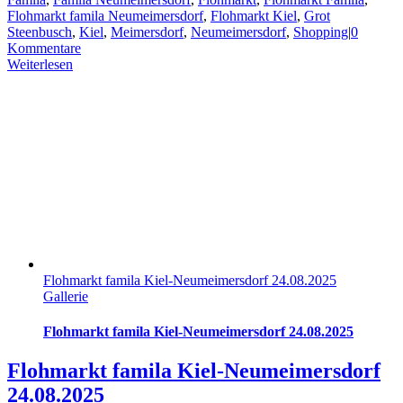
Flohmarkt famila Neumeimersdorf
,
Flohmarkt Kiel
,
Grot
Steenbusch
,
Kiel
,
Meimersdorf
,
Neumeimersdorf
,
Shopping
|
0
Kommentare
Weiterlesen
Flohmarkt famila Kiel-Neumeimersdorf 24.08.2025
Gallerie
Flohmarkt famila Kiel-Neumeimersdorf 24.08.2025
Flohmarkt famila Kiel-Neumeimersdorf
24.08.2025