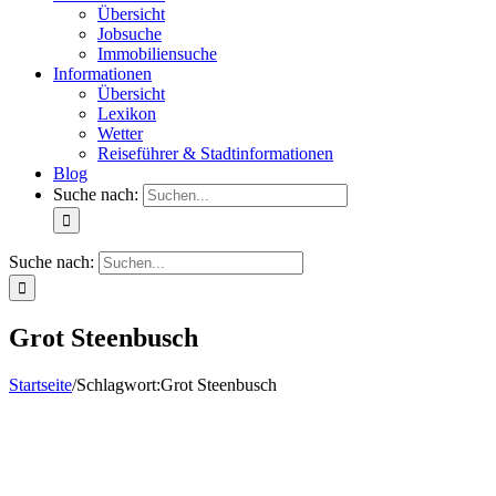
Übersicht
Jobsuche
Immobiliensuche
Informationen
Übersicht
Lexikon
Wetter
Reiseführer & Stadtinformationen
Blog
Suche nach:
Suche nach:
Grot Steenbusch
Startseite
/
Schlagwort:
Grot Steenbusch