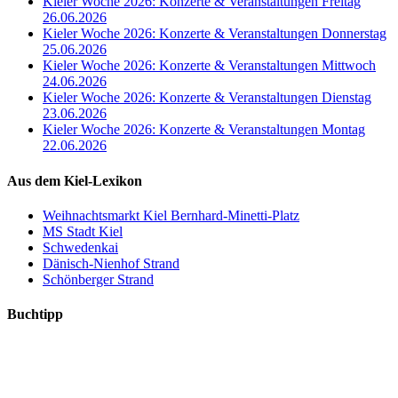
Kieler Woche 2026: Konzerte & Veranstaltungen Freitag
26.06.2026
Kieler Woche 2026: Konzerte & Veranstaltungen Donnerstag
25.06.2026
Kieler Woche 2026: Konzerte & Veranstaltungen Mittwoch
24.06.2026
Kieler Woche 2026: Konzerte & Veranstaltungen Dienstag
23.06.2026
Kieler Woche 2026: Konzerte & Veranstaltungen Montag
22.06.2026
Aus dem Kiel-Lexikon
Weihnachtsmarkt Kiel Bernhard-Minetti-Platz
MS Stadt Kiel
Schwedenkai
Dänisch-Nienhof Strand
Schönberger Strand
Buchtipp