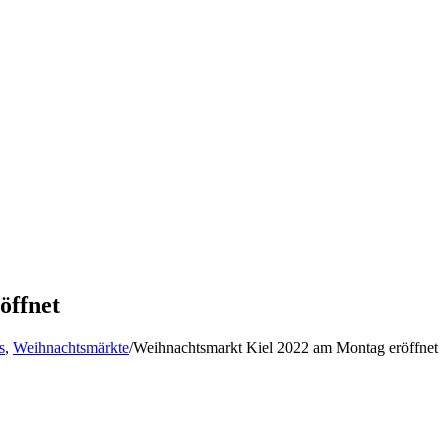
öffnet
s
,
Weihnachtsmärkte
/
Weihnachtsmarkt Kiel 2022 am Montag eröffnet