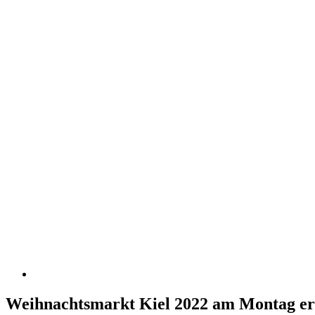
Weihnachtsmarkt Kiel 2022 am Montag er