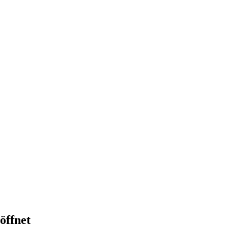
öffnet