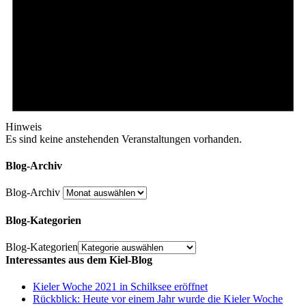
Hinweis
Es sind keine anstehenden Veranstaltungen vorhanden.
Blog-Archiv
Blog-Archiv
Blog-Kategorien
Blog-Kategorien
Interessantes aus dem Kiel-Blog
Kieler Woche 2021 in Schilksee eröffnet
Rückblick: Heute vor einem Jahr wurde die Kieler Woche