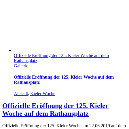
Offizielle Eröffnung der 125. Kieler Woche auf dem
Rathausplatz
Gallerie
Offizielle Eröffnung der 125. Kieler Woche auf dem
Rathausplatz
Altstadt
,
Kieler Woche
Offizielle Eröffnung der 125. Kieler
Woche auf dem Rathausplatz
Offizielle Eröffnung der 125. Kieler Woche am 22.06.2019 auf dem