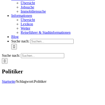
Übersicht
Jobsuche
Immobiliensuche
Informationen
Übersicht
Lexikon
Wetter
Reiseführer & Stadtinformationen
Blog
Suche nach:
Suche nach:
Politiker
Startseite
/
Schlagwort:
Politiker