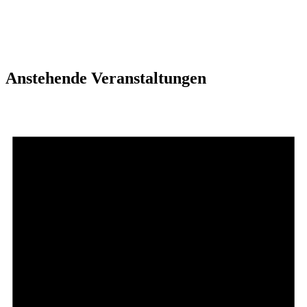
Anstehende Veranstaltungen