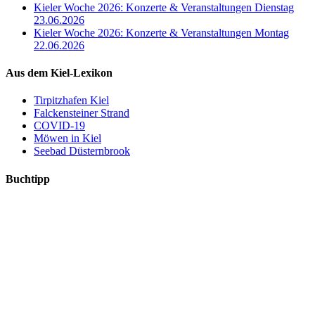
Kieler Woche 2026: Konzerte & Veranstaltungen Dienstag
23.06.2026
Kieler Woche 2026: Konzerte & Veranstaltungen Montag
22.06.2026
Aus dem Kiel-Lexikon
Tirpitzhafen Kiel
Falckensteiner Strand
COVID-19
Möwen in Kiel
Seebad Düsternbrook
Buchtipp