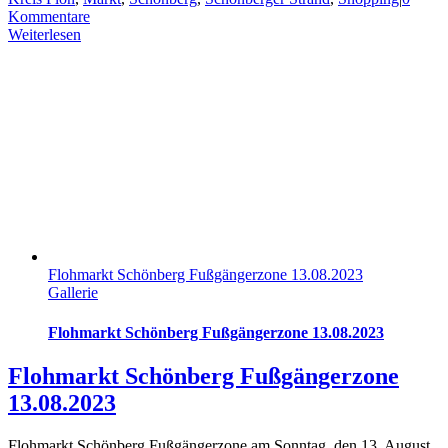
Kommentare
Weiterlesen
Flohmarkt Schönberg Fußgängerzone 13.08.2023
Gallerie
Flohmarkt Schönberg Fußgängerzone 13.08.2023
Flohmarkt Schönberg Fußgängerzone
13.08.2023
Flohmarkt Schönberg Fußgängerzone am Sonntag, den 13. August