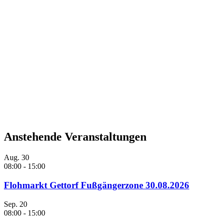
Anstehende Veranstaltungen
Aug.
30
08:00
-
15:00
Flohmarkt Gettorf Fußgängerzone 30.08.2026
Sep.
20
08:00
-
15:00