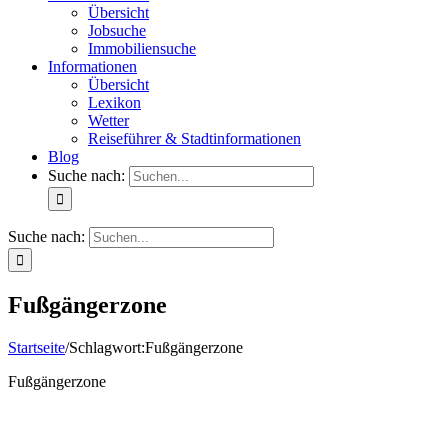
Übersicht
Jobsuche
Immobiliensuche
Informationen
Übersicht
Lexikon
Wetter
Reiseführer & Stadtinformationen
Blog
Suche nach:
Suche nach:
Fußgängerzone
Startseite
/
Schlagwort:
Fußgängerzone
Fußgängerzone