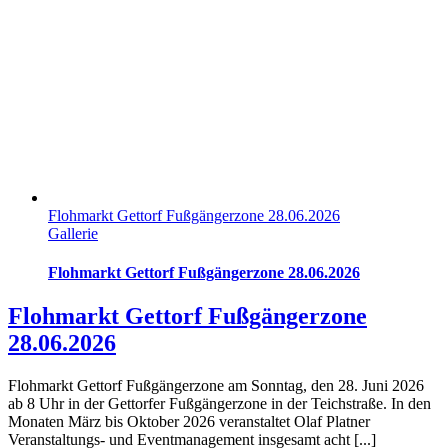
Flohmarkt Gettorf Fußgängerzone 28.06.2026
Gallerie
Flohmarkt Gettorf Fußgängerzone 28.06.2026
Flohmarkt Gettorf Fußgängerzone
28.06.2026
Flohmarkt Gettorf Fußgängerzone am Sonntag, den 28. Juni 2026
ab 8 Uhr in der Gettorfer Fußgängerzone in der Teichstraße. In den
Monaten März bis Oktober 2026 veranstaltet Olaf Platner
Veranstaltungs- und Eventmanagement insgesamt acht [...]