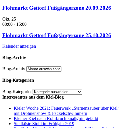
Flohmarkt Gettorf Fußgängerzone 20.09.2026
Okt.
25
08:00
-
15:00
Flohmarkt Gettorf Fußgängerzone 25.10.2026
Kalender anzeigen
Blog-Archiv
Blog-Archiv
Blog-Kategorien
Blog-Kategorien
Interessantes aus dem Kiel-Blog
Kieler Woche 2021: Feuerwerk „Sternenzauber über Kiel“
mit Drohnenshow & Fackelschwimmern
Kleiner Kiel nach Rohrbruch knallgrün gefärbt
Steilküste Stohl im Frühjahr 2019