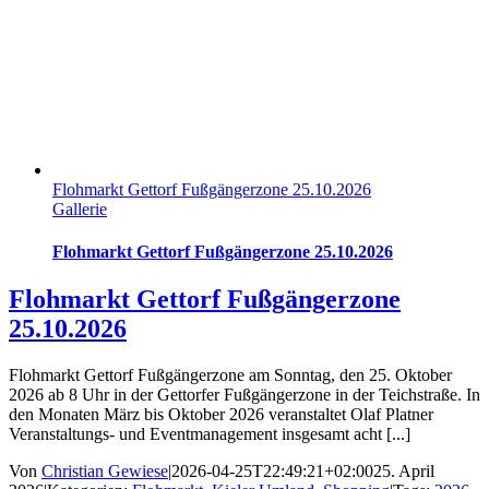
Flohmarkt Gettorf Fußgängerzone 25.10.2026
Gallerie
Flohmarkt Gettorf Fußgängerzone 25.10.2026
Flohmarkt Gettorf Fußgängerzone
25.10.2026
Flohmarkt Gettorf Fußgängerzone am Sonntag, den 25. Oktober
2026 ab 8 Uhr in der Gettorfer Fußgängerzone in der Teichstraße. In
den Monaten März bis Oktober 2026 veranstaltet Olaf Platner
Veranstaltungs- und Eventmanagement insgesamt acht [...]
Von
Christian Gewiese
|
2026-04-25T22:49:21+02:00
25. April