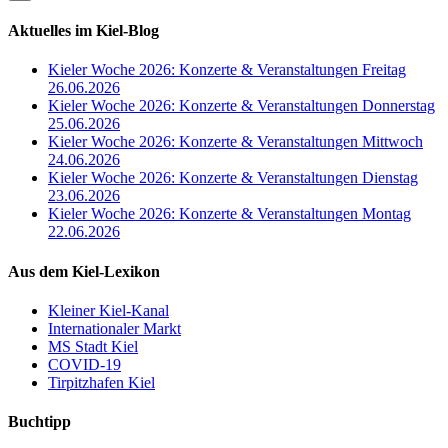
Aktuelles im Kiel-Blog
Kieler Woche 2026: Konzerte & Veranstaltungen Freitag
26.06.2026
Kieler Woche 2026: Konzerte & Veranstaltungen Donnerstag
25.06.2026
Kieler Woche 2026: Konzerte & Veranstaltungen Mittwoch
24.06.2026
Kieler Woche 2026: Konzerte & Veranstaltungen Dienstag
23.06.2026
Kieler Woche 2026: Konzerte & Veranstaltungen Montag
22.06.2026
Aus dem Kiel-Lexikon
Kleiner Kiel-Kanal
Internationaler Markt
MS Stadt Kiel
COVID-19
Tirpitzhafen Kiel
Buchtipp