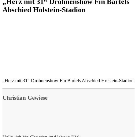
„Herz mit 31“ Drohnenshow Fin Bartels
Abschied Holstein-Stadion
„Herz mit 31“ Drohnenshow Fin Bartels Abschied Holstein-Stadion
Christian Gewiese