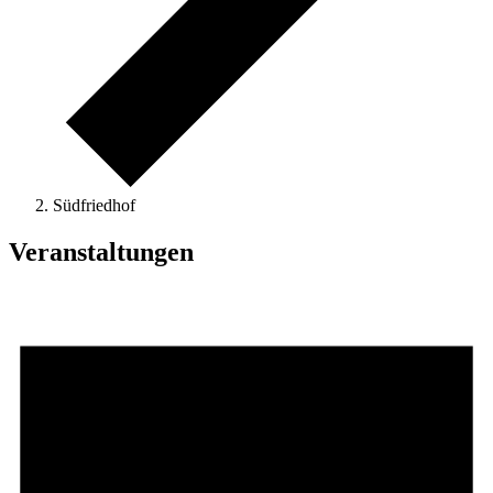
Südfriedhof
Veranstaltungen