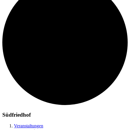
Südfriedhof
Veranstaltungen