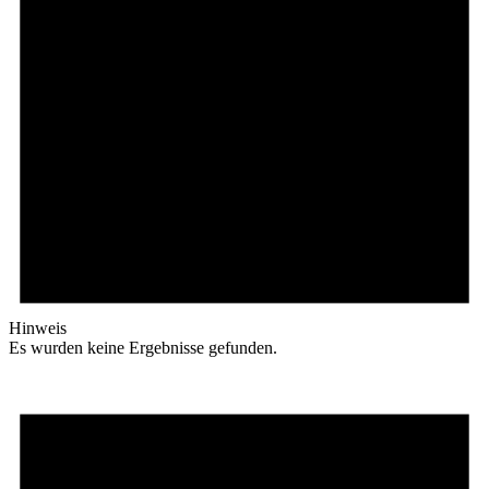
Hinweis
Es wurden keine Ergebnisse gefunden.