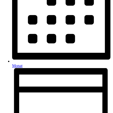
Monat