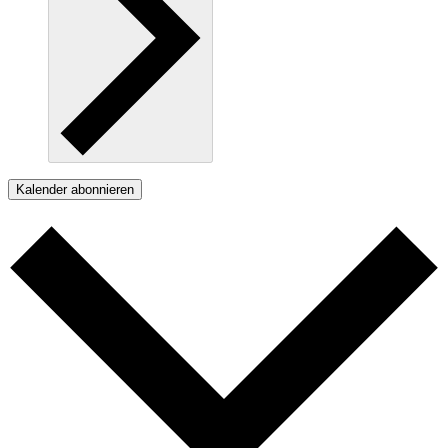
Kalender abonnieren