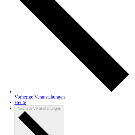
Vorherige
Veranstaltungen
Heute
Nächste
Veranstaltungen