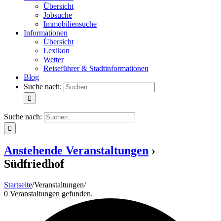
Übersicht
Jobsuche
Immobiliensuche
Informationen
Übersicht
Lexikon
Wetter
Reiseführer & Stadtinformationen
Blog
Suche nach:
Suche nach:
Anstehende Veranstaltungen
›
Südfriedhof
Startseite
/
Veranstaltungen
/
0 Veranstaltungen gefunden.