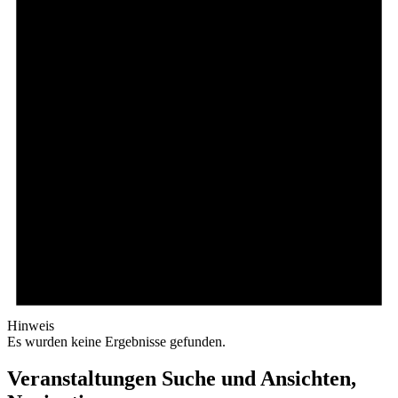
Hinweis
Es wurden keine Ergebnisse gefunden.
Veranstaltungen Suche und Ansichten,