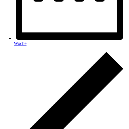
Woche