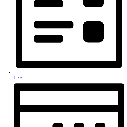
Liste