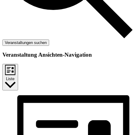
Veranstaltungen suchen
Veranstaltung Ansichten-Navigation
Liste