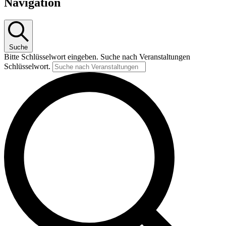
Navigation
Suche
Bitte Schlüsselwort eingeben. Suche nach Veranstaltungen
Schlüsselwort.