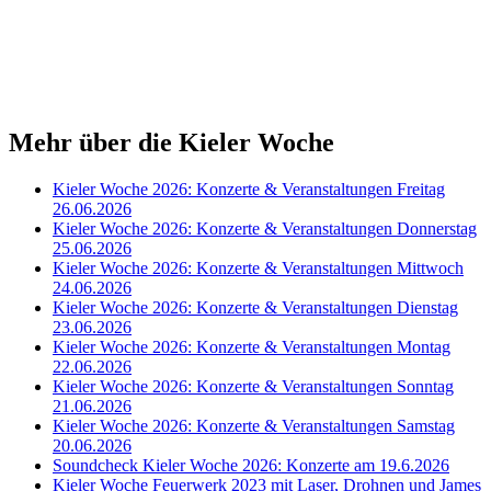
Mehr über die Kieler Woche
Kieler Woche 2026: Konzerte & Veranstaltungen Freitag
26.06.2026
Kieler Woche 2026: Konzerte & Veranstaltungen Donnerstag
25.06.2026
Kieler Woche 2026: Konzerte & Veranstaltungen Mittwoch
24.06.2026
Kieler Woche 2026: Konzerte & Veranstaltungen Dienstag
23.06.2026
Kieler Woche 2026: Konzerte & Veranstaltungen Montag
22.06.2026
Kieler Woche 2026: Konzerte & Veranstaltungen Sonntag
21.06.2026
Kieler Woche 2026: Konzerte & Veranstaltungen Samstag
20.06.2026
Soundcheck Kieler Woche 2026: Konzerte am 19.6.2026
Kieler Woche Feuerwerk 2023 mit Laser, Drohnen und James