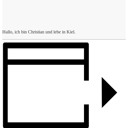
Hallo, ich bin Christian und lebe in Kiel.