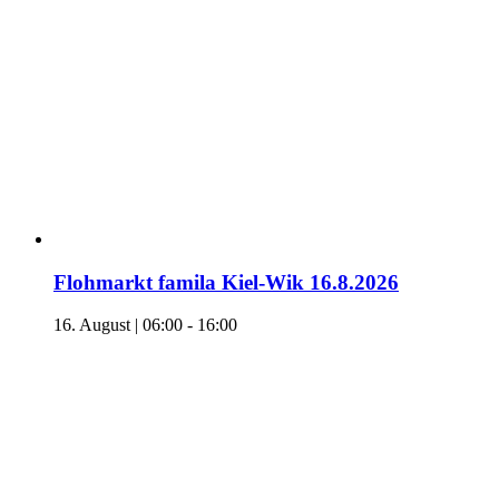
Flohmarkt famila Kiel-Wik 16.8.2026
16. August | 06:00
-
16:00