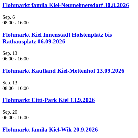
Flohmarkt famila Kiel-Neumeimersdorf 30.8.2026
Sep.
6
08:00
-
16:00
Flohmarkt Kiel Innenstadt Holstenplatz bis
Rathausplatz 06.09.2026
Sep.
13
06:00
-
16:00
Flohmarkt Kaufland Kiel-Mettenhof 13.09.2026
Sep.
13
08:00
-
16:00
Flohmarkt Citti-Park Kiel 13.9.2026
Sep.
20
06:00
-
16:00
Flohmarkt famila Kiel-Wik 20.9.2026