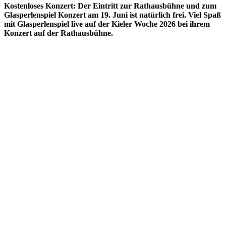
Kostenloses Konzert: Der Eintritt zur Rathausbühne und zum
Glasperlenspiel Konzert am 19. Juni ist natürlich frei. Viel Spaß
mit Glasperlenspiel live auf der Kieler Woche 2026 bei ihrem
Konzert auf der Rathausbühne.