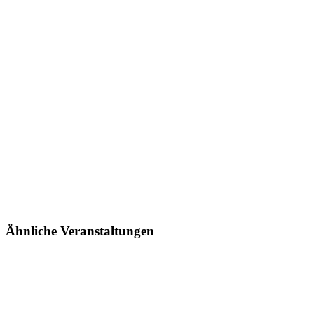
Ähnliche Veranstaltungen