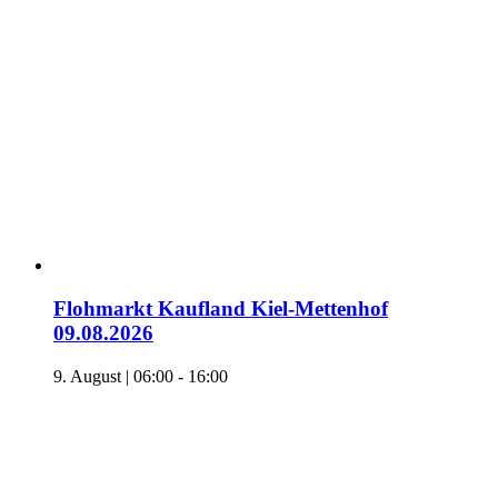
Flohmarkt Kaufland Kiel-Mettenhof
09.08.2026
9. August | 06:00
-
16:00