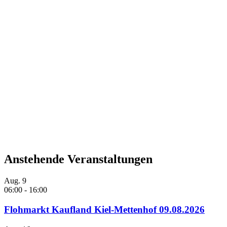
Anstehende Veranstaltungen
Aug.
9
06:00
-
16:00
Flohmarkt Kaufland Kiel-Mettenhof 09.08.2026