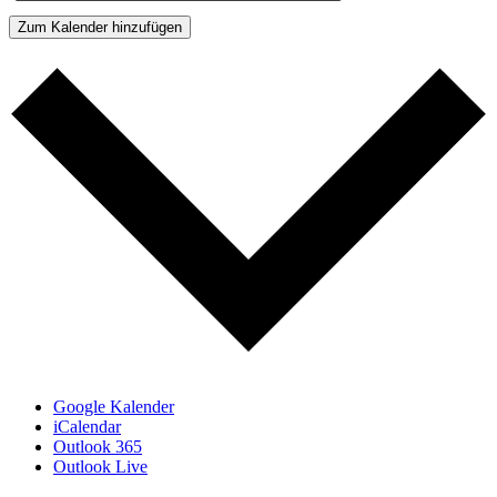
Zum Kalender hinzufügen
Google Kalender
iCalendar
Outlook 365
Outlook Live