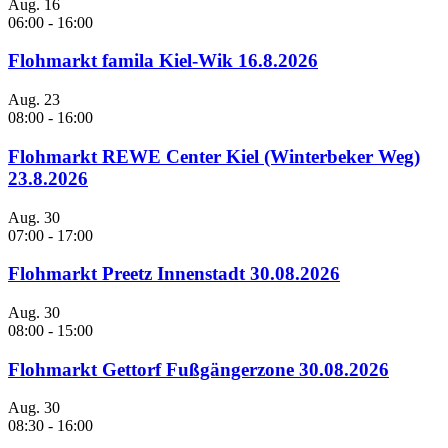
Aug.
16
06:00
-
16:00
Flohmarkt famila Kiel-Wik 16.8.2026
Aug.
23
08:00
-
16:00
Flohmarkt REWE Center Kiel (Winterbeker Weg)
23.8.2026
Aug.
30
07:00
-
17:00
Flohmarkt Preetz Innenstadt 30.08.2026
Aug.
30
08:00
-
15:00
Flohmarkt Gettorf Fußgängerzone 30.08.2026
Aug.
30
08:30
-
16:00