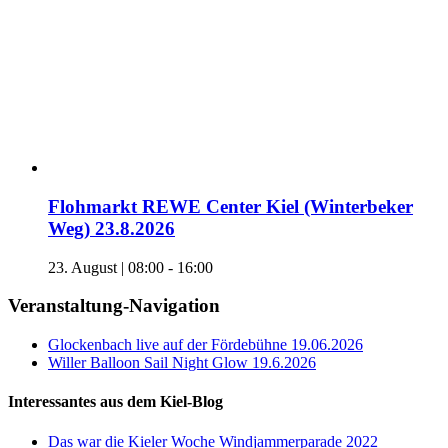
Flohmarkt REWE Center Kiel (Winterbeker
Weg) 23.8.2026
23. August | 08:00
-
16:00
Veranstaltung-Navigation
Glockenbach live auf der Fördebühne 19.06.2026
Willer Balloon Sail Night Glow 19.6.2026
Interessantes aus dem Kiel-Blog
Das war die Kieler Woche Windjammerparade 2022