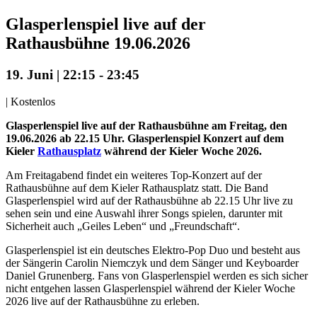
Glasperlenspiel live auf der
Rathausbühne 19.06.2026
19. Juni | 22:15
-
23:45
|
Kostenlos
Glasperlenspiel live auf der Rathausbühne am Freitag, den
19.06.2026 ab 22.15 Uhr. Glasperlenspiel Konzert auf dem
Kieler
Rathausplatz
während der Kieler Woche 2026.
Am Freitagabend findet ein weiteres Top-Konzert auf der
Rathausbühne auf dem Kieler Rathausplatz statt. Die Band
Glasperlenspiel wird auf der Rathausbühne ab 22.15 Uhr live zu
sehen sein und eine Auswahl ihrer Songs spielen, darunter mit
Sicherheit auch „Geiles Leben“ und „Freundschaft“.
Glasperlenspiel ist ein deutsches Elektro-Pop Duo und besteht aus
der Sängerin Carolin Niemczyk und dem Sänger und Keyboarder
Daniel Grunenberg. Fans von Glasperlenspiel werden es sich sicher
nicht entgehen lassen Glasperlenspiel während der Kieler Woche
2026 live auf der Rathausbühne zu erleben.