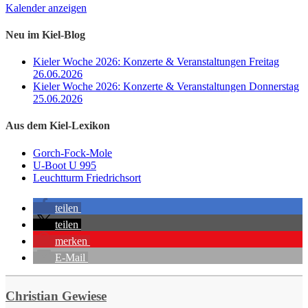
Kalender anzeigen
Neu im Kiel-Blog
Kieler Woche 2026: Konzerte & Veranstaltungen Freitag
26.06.2026
Kieler Woche 2026: Konzerte & Veranstaltungen Donnerstag
25.06.2026
Aus dem Kiel-Lexikon
Gorch-Fock-Mole
U-Boot U 995
Leuchtturm Friedrichsort
teilen
teilen
merken
E-Mail
Christian Gewiese