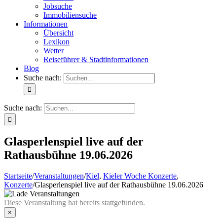
Jobsuche
Immobiliensuche
Informationen
Übersicht
Lexikon
Wetter
Reiseführer & Stadtinformationen
Blog
Suche nach:
Suche nach:
Glasperlenspiel live auf der
Rathausbühne 19.06.2026
Startseite
/
Veranstaltungen
/
Kiel
,
Kieler Woche Konzerte
,
Konzerte
/
Glasperlenspiel live auf der Rathausbühne 19.06.2026
Diese Veranstaltung hat bereits stattgefunden.
×